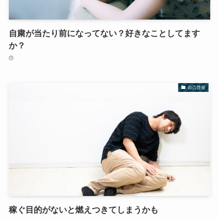
自粛が当たり前になってない？好きなことしてます
か？
自己啓発
稼ぐ目的がないと燃えつきてしまうかも