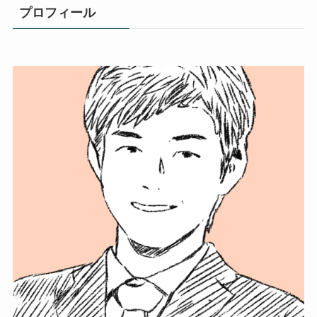
プロフィール