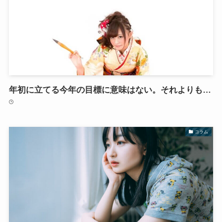
年初に立てる今年の目標に意味はない。それよりも…
コラム