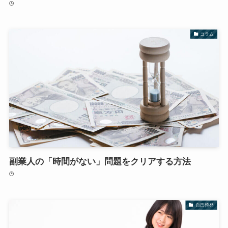
コラム
副業人の「時間がない」問題をクリアする方法
自己啓発