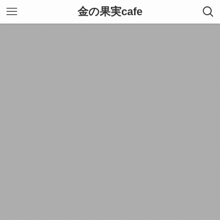
金の果実cafe