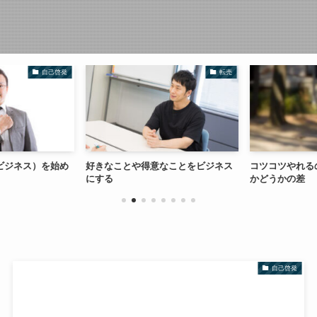
自己啓発
転売
ビジネス）を始め
好きなことや得意なことをビジネス
コツコツやれる
にする
かどうかの差
自己啓発