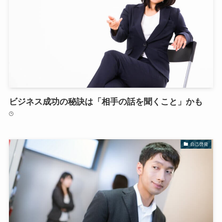
ビジネス成功の秘訣は「相手の話を聞くこと」かも
自己啓発