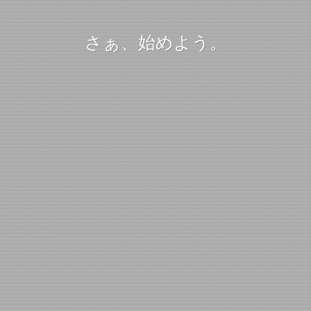
さぁ、始めよう。