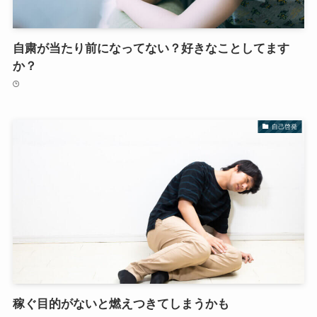
自粛が当たり前になってない？好きなことしてます
か？
自己啓発
稼ぐ目的がないと燃えつきてしまうかも