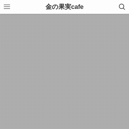
金の果実cafe