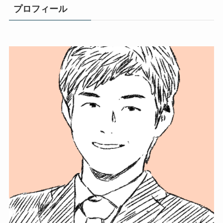
プロフィール