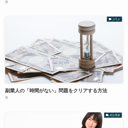
コラム
副業人の「時間がない」問題をクリアする方法
自己啓発