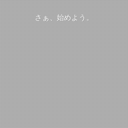
さぁ、始めよう。