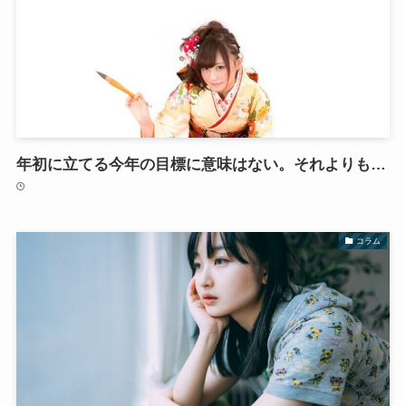
年初に立てる今年の目標に意味はない。それよりも…
コラム