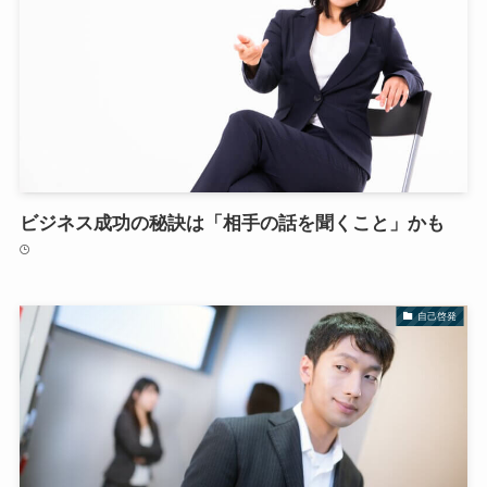
ビジネス成功の秘訣は「相手の話を聞くこと」かも
自己啓発