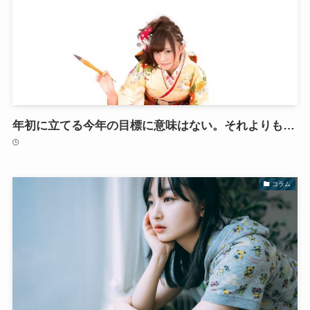
年初に立てる今年の目標に意味はない。それよりも…
コラム