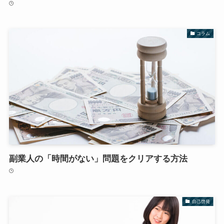
コラム
副業人の「時間がない」問題をクリアする方法
自己啓発