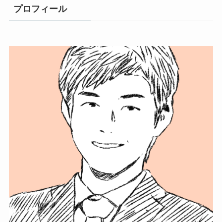
プロフィール