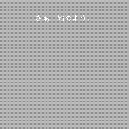
さぁ、始めよう。