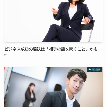
ビジネス成功の秘訣は「相手の話を聞くこと」かも
自己啓発