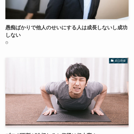
愚痴ばかりで他人のせいにする人は成長しないし成功
しない
自己啓発