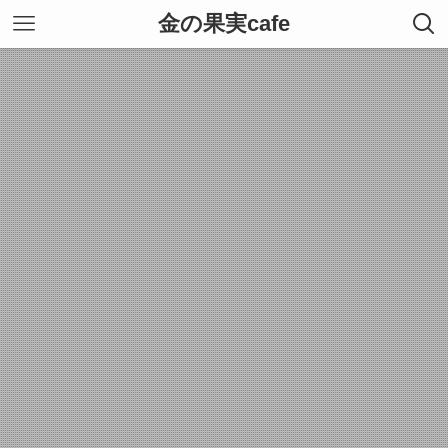
金の果実cafe