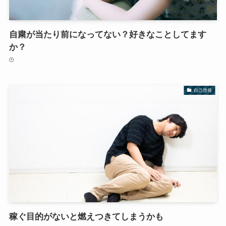
自粛が当たり前になってない？好きなことしてます
か？
自己啓発
稼ぐ目的がないと燃えつきてしまうかも