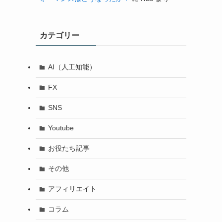
カテゴリー
AI（人工知能）
FX
SNS
Youtube
お役たち記事
その他
アフィリエイト
コラム