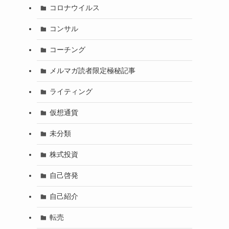
コロナウイルス
コンサル
コーチング
メルマガ読者限定極秘記事
ライティング
仮想通貨
未分類
株式投資
自己啓発
自己紹介
転売