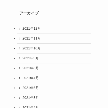
アーカイブ
2021年12月
2021年11月
2021年10月
2021年9月
2021年8月
2021年7月
2021年6月
2021年5月
2021年4月