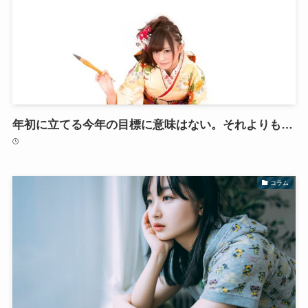
年初に立てる今年の目標に意味はない。それよりも…
コラム