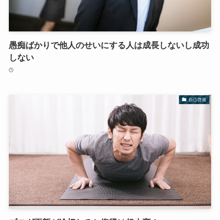
愚痴ばかりで他人のせいにする人は成長しないし成功
しない
自己啓発