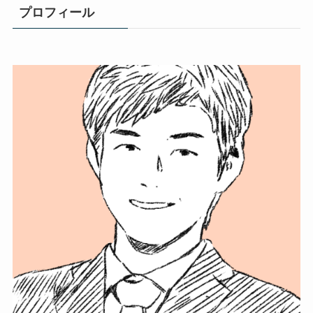
プロフィール