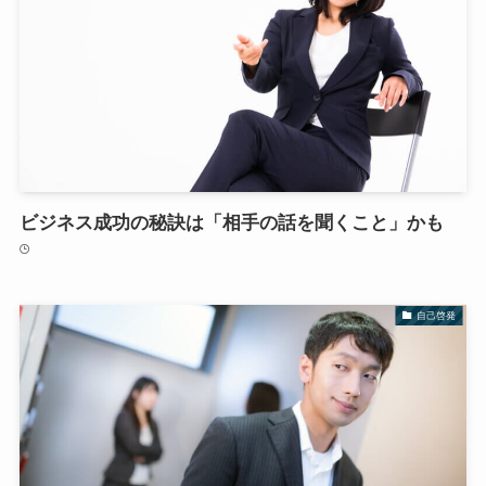
ビジネス成功の秘訣は「相手の話を聞くこと」かも
自己啓発