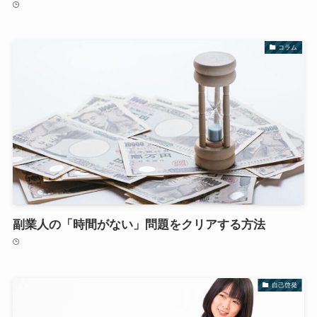
コラム
副業人の「時間がない」問題をクリアする方法
自己啓発