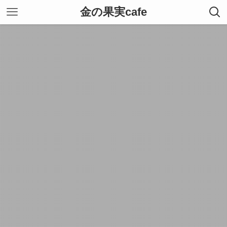
金の果実cafe