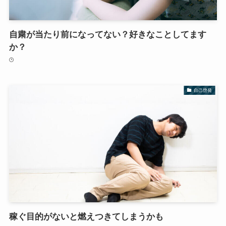
自粛が当たり前になってない？好きなことしてます
か？
自己啓発
稼ぐ目的がないと燃えつきてしまうかも