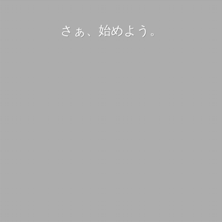
さぁ、始めよう。