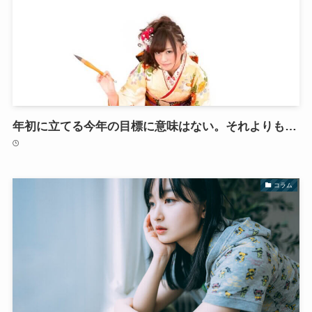
年初に立てる今年の目標に意味はない。それよりも…
コラム