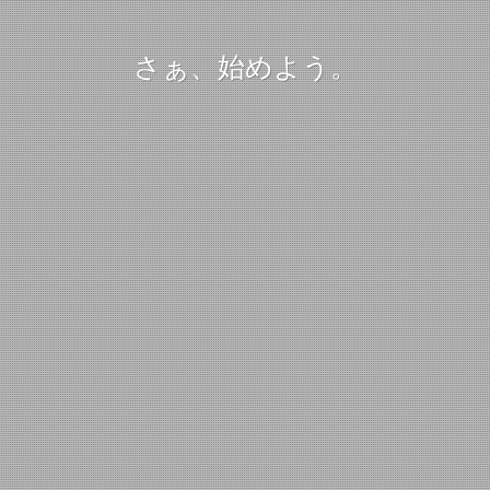
さぁ、始めよう。