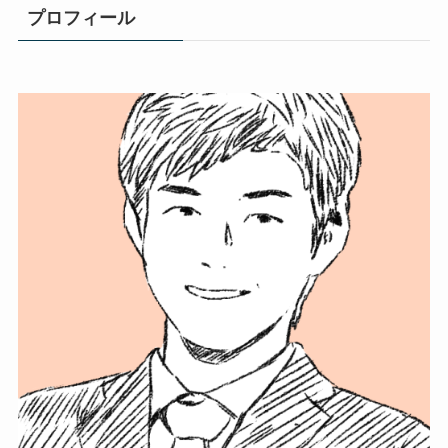
プロフィール