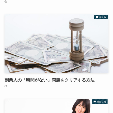
コラム
副業人の「時間がない」問題をクリアする方法
自己啓発