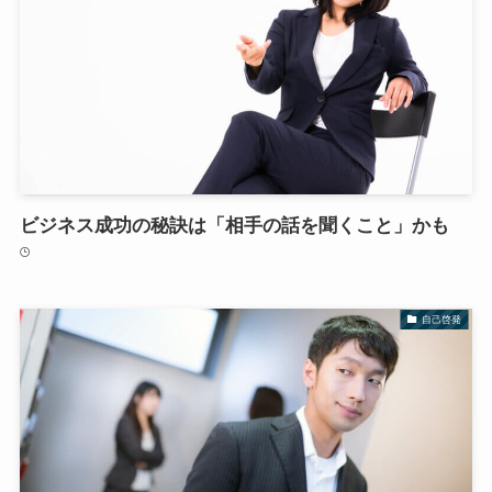
ビジネス成功の秘訣は「相手の話を聞くこと」かも
自己啓発