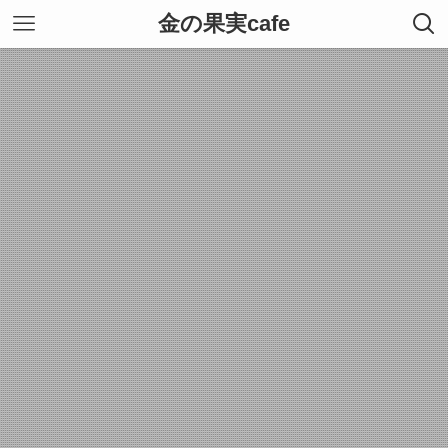
金の果実cafe