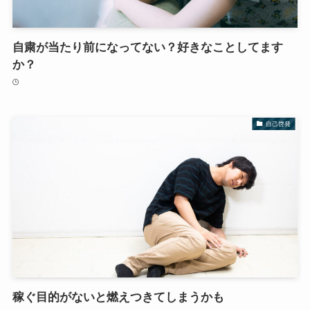
自粛が当たり前になってない？好きなことしてます
か？
自己啓発
稼ぐ目的がないと燃えつきてしまうかも