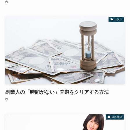
コラム
副業人の「時間がない」問題をクリアする方法
自己啓発