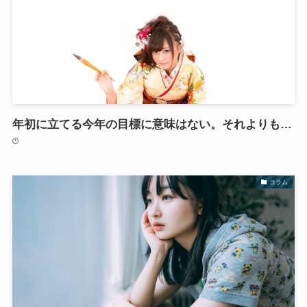
年初に立てる今年の目標に意味はない。それよりも…
コラム