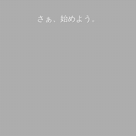
さぁ、始めよう。