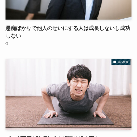
愚痴ばかりで他人のせいにする人は成長しないし成功
しない
自己啓発