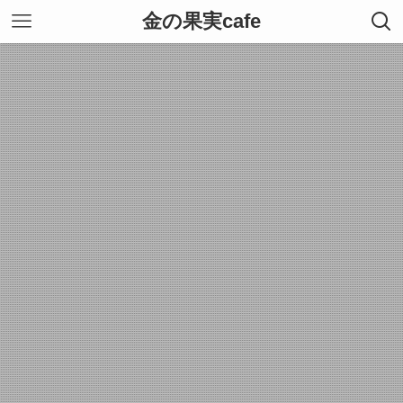
金の果実cafe