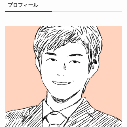
プロフィール