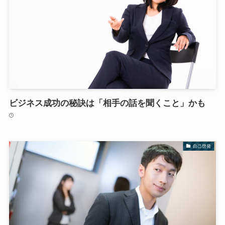
ビジネス成功の秘訣は「相手の話を聞くこと」かも
自己啓発