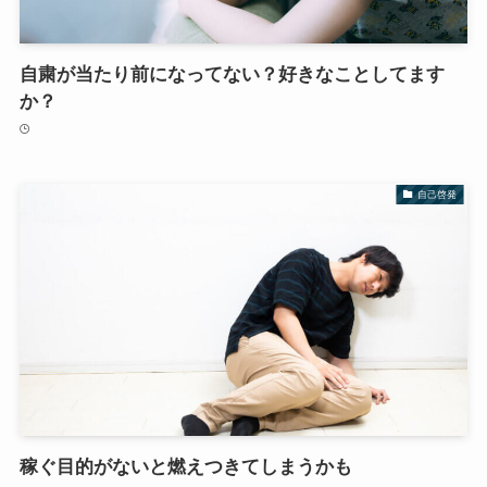
自粛が当たり前になってない？好きなことしてます
か？
自己啓発
稼ぐ目的がないと燃えつきてしまうかも