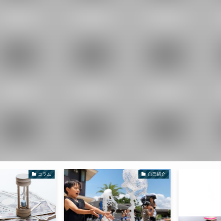
コラム
自己紹介