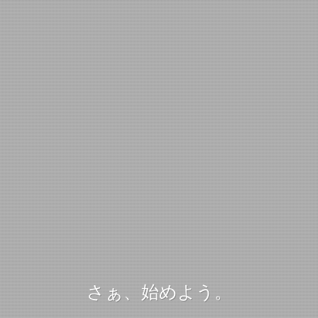
さぁ、始めよう。