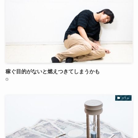
稼ぐ目的がないと燃えつきてしまうかも
コラム