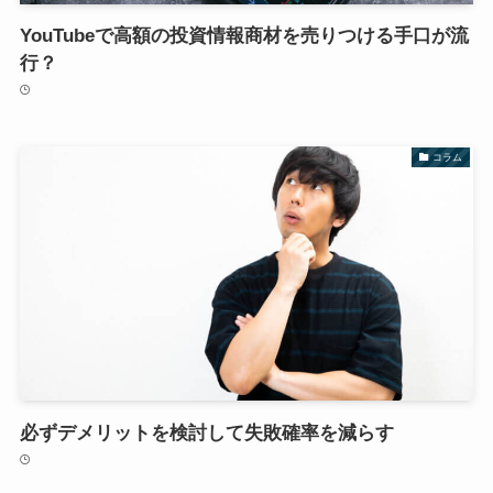
YouTubeで高額の投資情報商材を売りつける手口が流
行？
コラム
必ずデメリットを検討して失敗確率を減らす