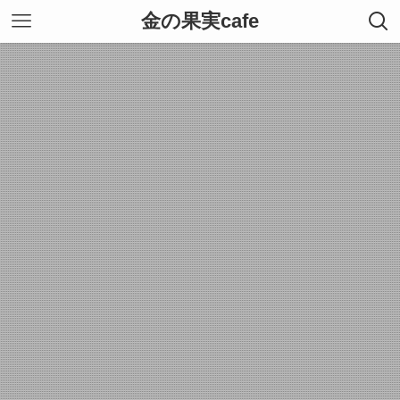
金の果実cafe