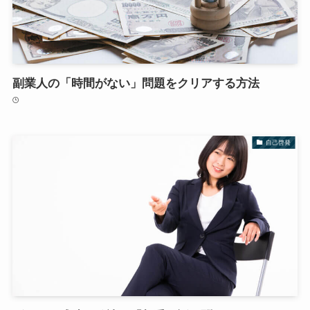
副業人の「時間がない」問題をクリアする方法
自己啓発