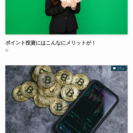
ポイント投資にはこんなにメリットが！
コラム