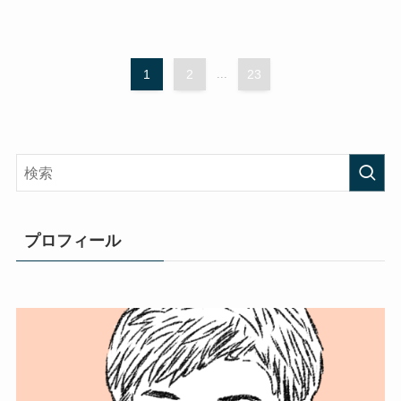
1
2
...
23
プロフィール