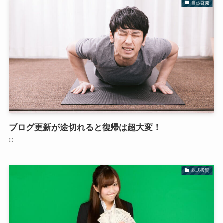
自己啓発
ブログ更新が途切れると復帰は超大変！
株式投資