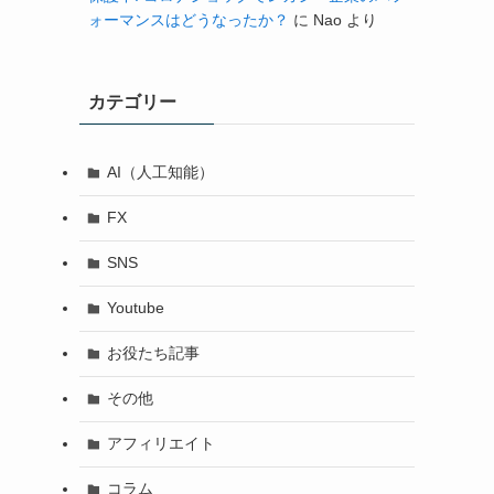
ォーマンスはどうなったか？
に
Nao
より
カテゴリー
AI（人工知能）
FX
SNS
Youtube
お役たち記事
その他
アフィリエイト
コラム