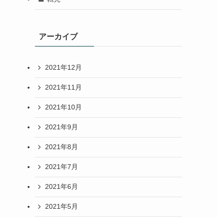
アーカイブ
2021年12月
2021年11月
2021年10月
2021年9月
2021年8月
2021年7月
2021年6月
2021年5月