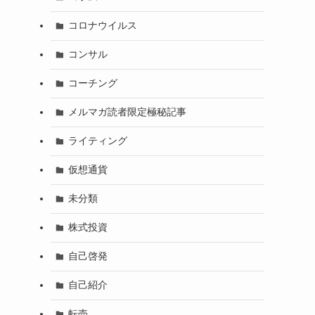
コロナウイルス
コンサル
コーチング
メルマガ読者限定極秘記事
ライティング
仮想通貨
未分類
株式投資
自己啓発
自己紹介
転売