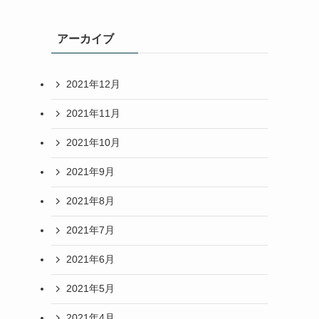
アーカイブ
2021年12月
2021年11月
2021年10月
2021年9月
2021年8月
2021年7月
2021年6月
2021年5月
2021年4月