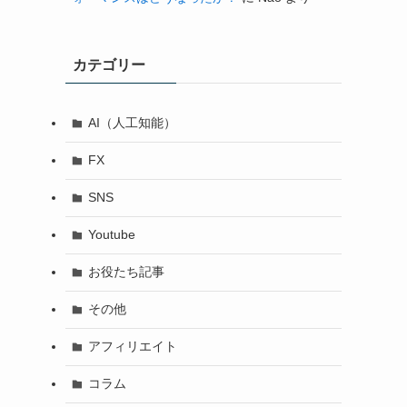
カテゴリー
AI（人工知能）
FX
SNS
Youtube
お役たち記事
その他
アフィリエイト
コラム