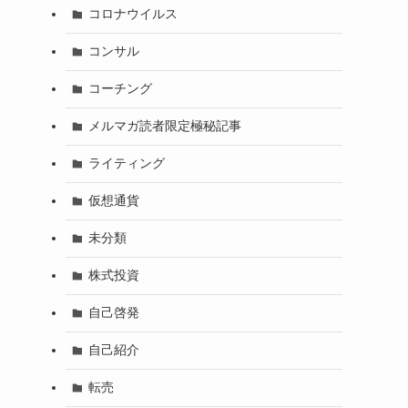
コロナウイルス
コンサル
コーチング
メルマガ読者限定極秘記事
ライティング
仮想通貨
未分類
株式投資
自己啓発
自己紹介
転売