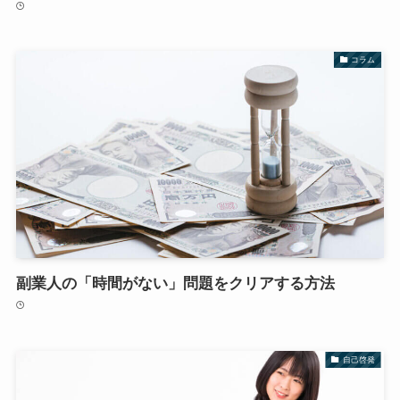
コラム
副業人の「時間がない」問題をクリアする方法
自己啓発