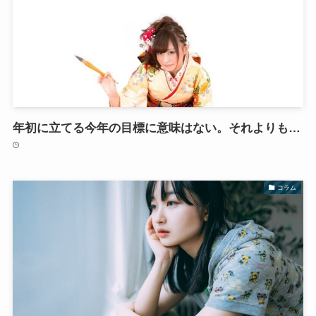
年初に立てる今年の目標に意味はない。それよりも…
コラム