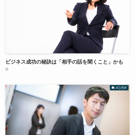
ビジネス成功の秘訣は「相手の話を聞くこと」かも
自己啓発