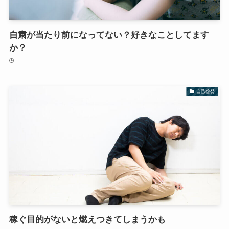
自粛が当たり前になってない？好きなことしてます
か？
自己啓発
稼ぐ目的がないと燃えつきてしまうかも