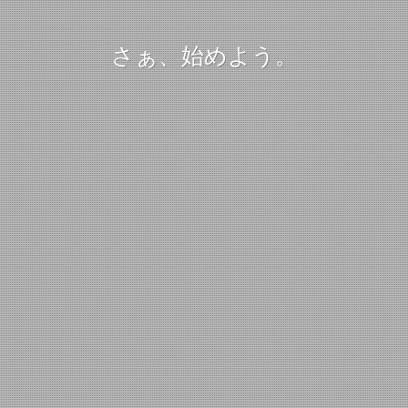
さぁ、始めよう。