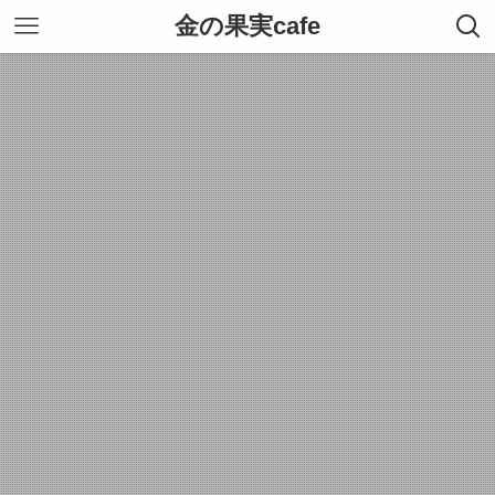
金の果実cafe