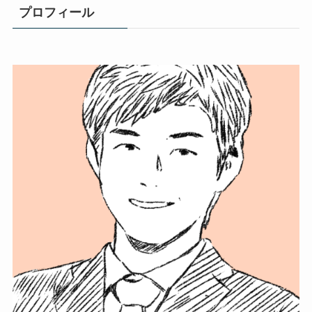
プロフィール