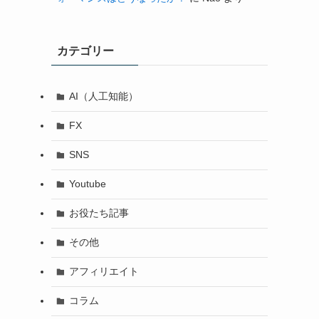
カテゴリー
AI（人工知能）
FX
SNS
Youtube
お役たち記事
その他
アフィリエイト
コラム