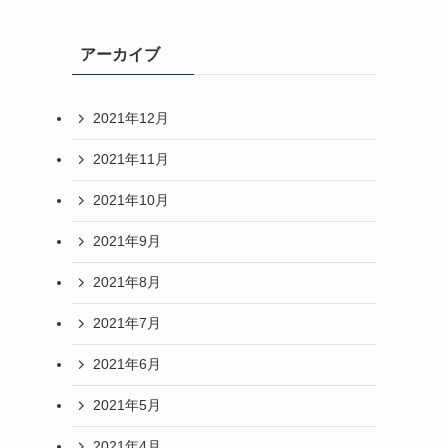
アーカイブ
2021年12月
2021年11月
2021年10月
2021年9月
2021年8月
2021年7月
2021年6月
2021年5月
2021年4月