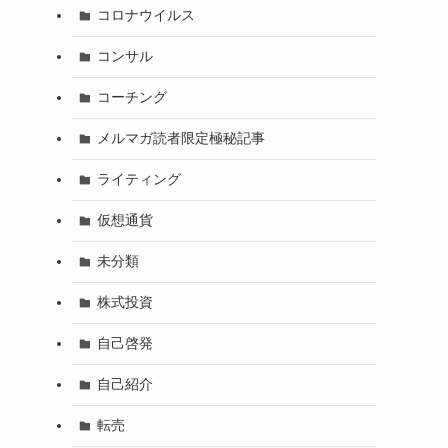
コロナウイルス
コンサル
コーチング
メルマガ読者限定極秘記事
ライティング
仮想通貨
未分類
株式投資
自己啓発
自己紹介
転売