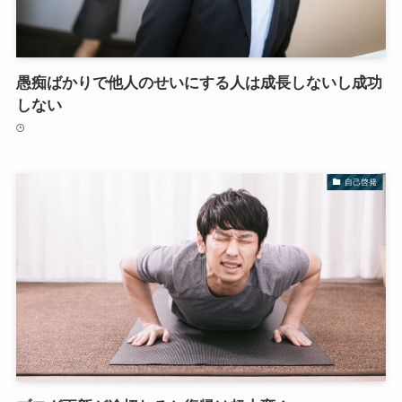
愚痴ばかりで他人のせいにする人は成長しないし成功
しない
自己啓発