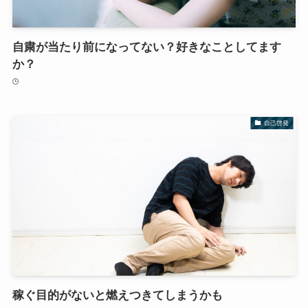
自粛が当たり前になってない？好きなことしてます
か？
自己啓発
稼ぐ目的がないと燃えつきてしまうかも