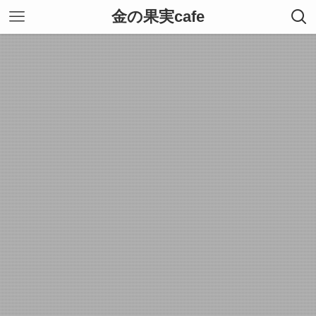
金の果実cafe