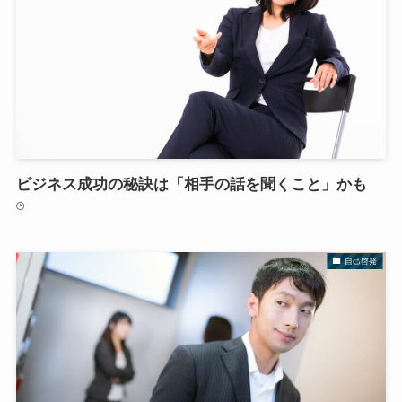
ビジネス成功の秘訣は「相手の話を聞くこと」かも
自己啓発