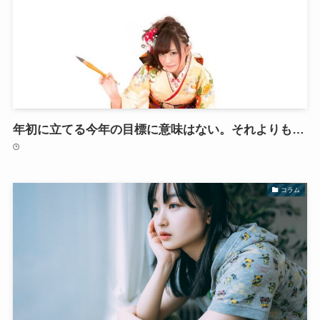
年初に立てる今年の目標に意味はない。それよりも…
コラム