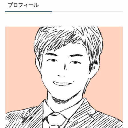
プロフィール