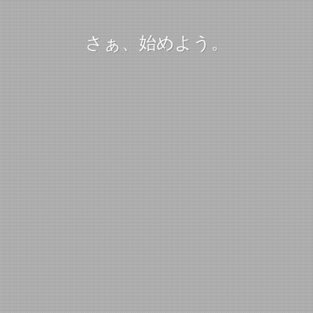
さぁ、始めよう。