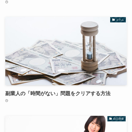
コラム
副業人の「時間がない」問題をクリアする方法
自己啓発