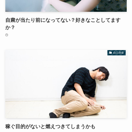
自粛が当たり前になってない？好きなことしてます
か？
自己啓発
稼ぐ目的がないと燃えつきてしまうかも