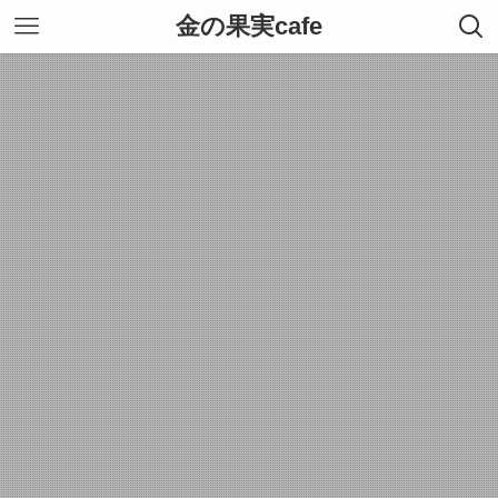
金の果実cafe