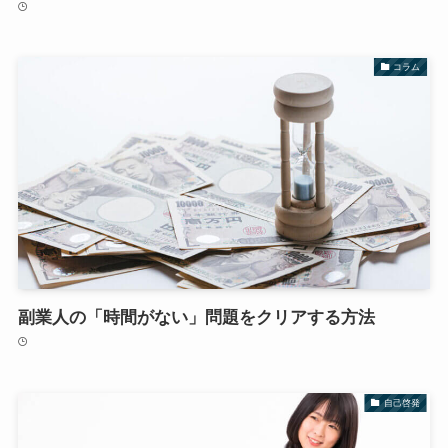
コラム
副業人の「時間がない」問題をクリアする方法
自己啓発