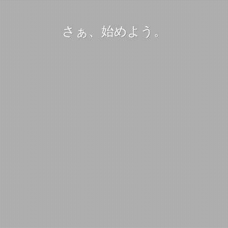
さぁ、始めよう。