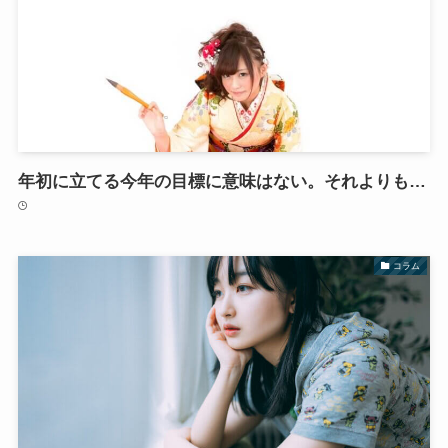
年初に立てる今年の目標に意味はない。それよりも…
コラム