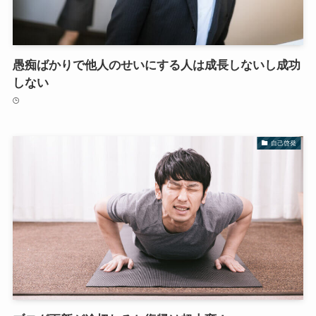
愚痴ばかりで他人のせいにする人は成長しないし成功
しない
自己啓発