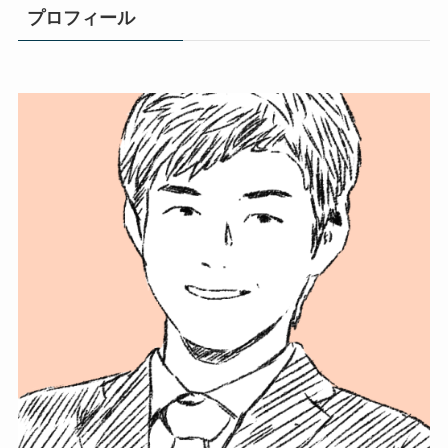
プロフィール