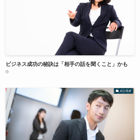
ビジネス成功の秘訣は「相手の話を聞くこと」かも
自己啓発