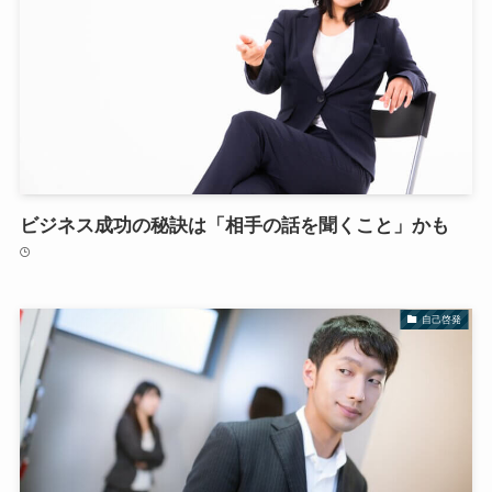
ビジネス成功の秘訣は「相手の話を聞くこと」かも
自己啓発