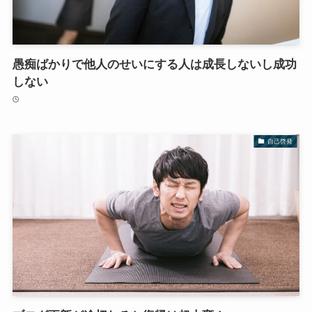
愚痴ばかりで他人のせいにする人は成長しないし成功
しない
自己啓発