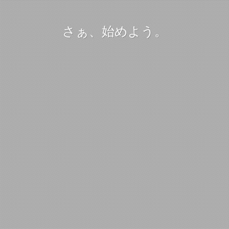
さぁ、始めよう。