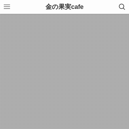
金の果実cafe