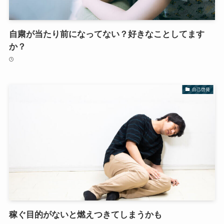
自粛が当たり前になってない？好きなことしてます
か？
自己啓発
稼ぐ目的がないと燃えつきてしまうかも