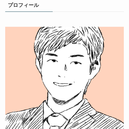
プロフィール