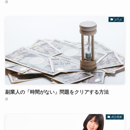
コラム
副業人の「時間がない」問題をクリアする方法
自己啓発