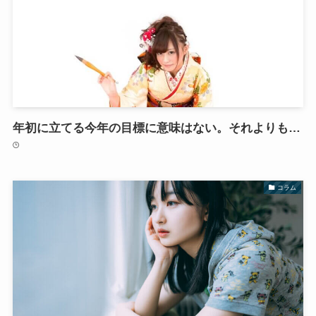
年初に立てる今年の目標に意味はない。それよりも…
コラム