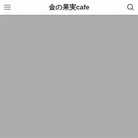
金の果実cafe