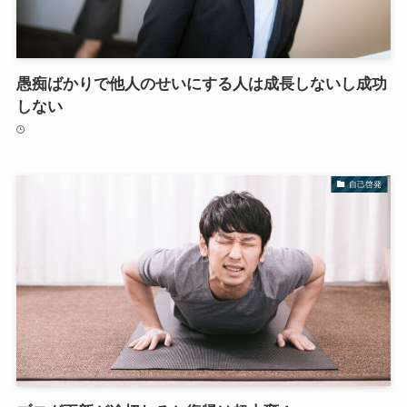
愚痴ばかりで他人のせいにする人は成長しないし成功
しない
自己啓発