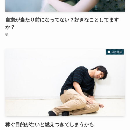
自粛が当たり前になってない？好きなことしてます
か？
自己啓発
稼ぐ目的がないと燃えつきてしまうかも