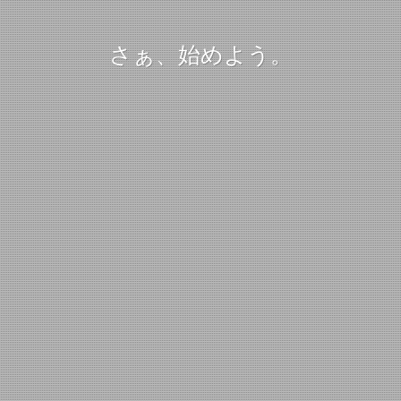
さぁ、始めよう。