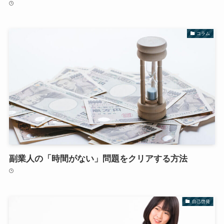
コラム
副業人の「時間がない」問題をクリアする方法
自己啓発