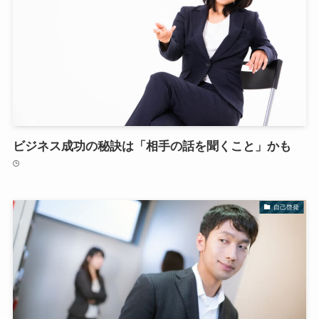
ビジネス成功の秘訣は「相手の話を聞くこと」かも
自己啓発