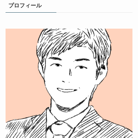
プロフィール