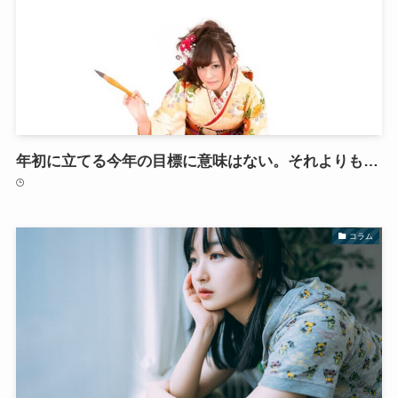
年初に立てる今年の目標に意味はない。それよりも…
コラム