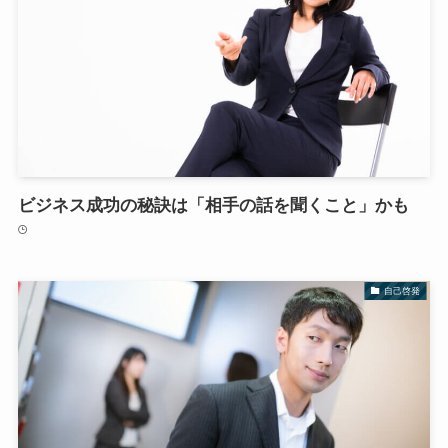
ビジネス成功の秘訣は「相手の話を聞くこと」かも
自己啓発