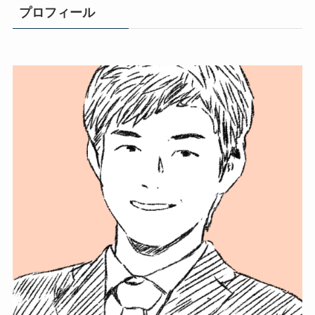
プロフィール