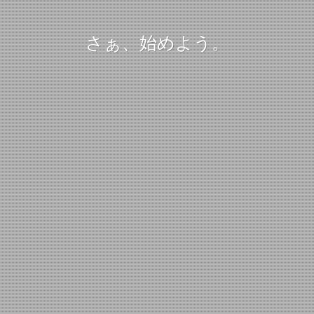
さぁ、始めよう。