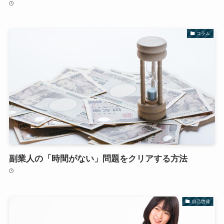
コラム
副業人の「時間がない」問題をクリアする方法
自己啓発