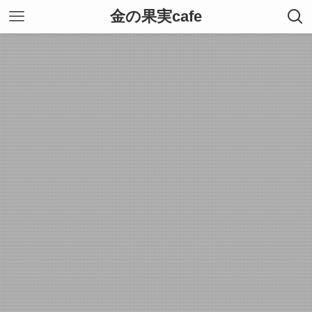
金の果実cafe