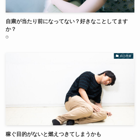
自粛が当たり前になってない？好きなことしてます
か？
自己啓発
稼ぐ目的がないと燃えつきてしまうかも