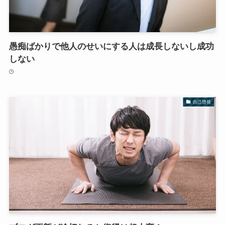
愚痴ばかりで他人のせいにする人は成長しないし成功
しない
自己啓発