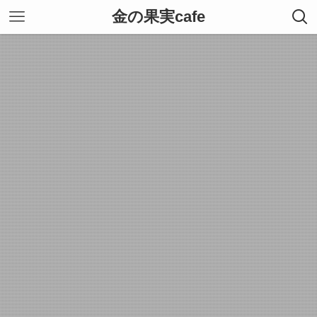
金の果実cafe