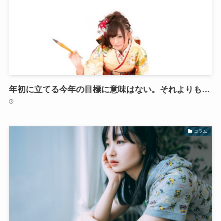
年初に立てる今年の目標に意味はない。それよりも…
コラム