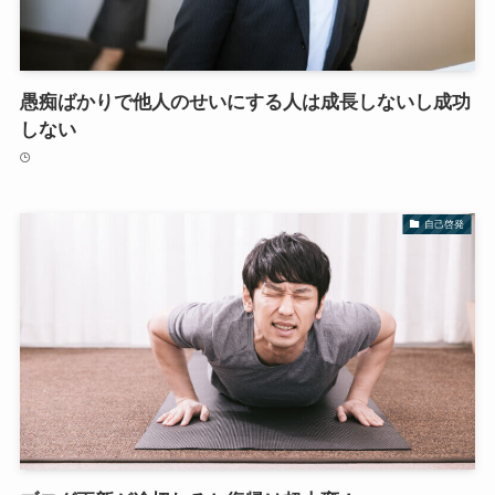
愚痴ばかりで他人のせいにする人は成長しないし成功
しない
自己啓発