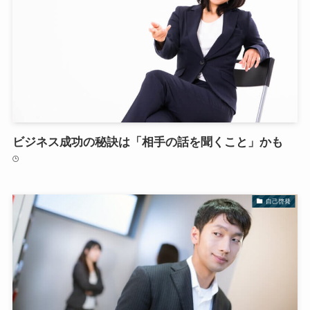
ビジネス成功の秘訣は「相手の話を聞くこと」かも
自己啓発