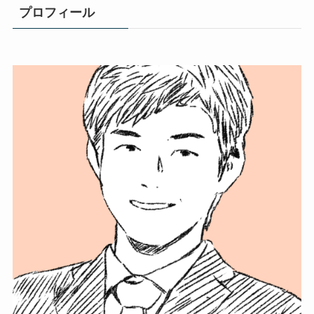
プロフィール