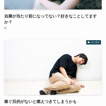
自粛が当たり前になってない？好きなことしてます
か？
自己啓発
稼ぐ目的がないと燃えつきてしまうかも