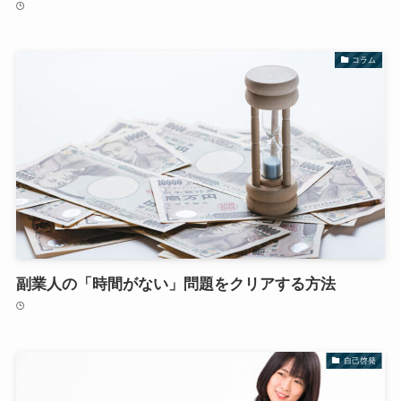
コラム
副業人の「時間がない」問題をクリアする方法
自己啓発