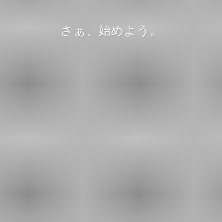
さぁ、始めよう。