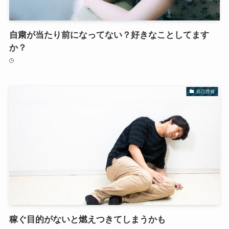
自粛が当たり前になってない？好きなことしてます
か？
自己啓発
稼ぐ目的がないと燃えつきてしまうかも