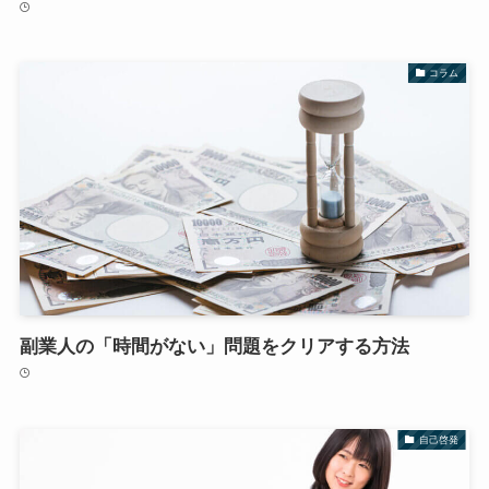
コラム
副業人の「時間がない」問題をクリアする方法
自己啓発