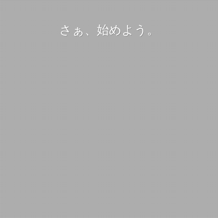
さぁ、始めよう。