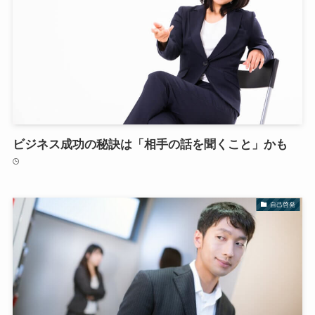
ビジネス成功の秘訣は「相手の話を聞くこと」かも
自己啓発