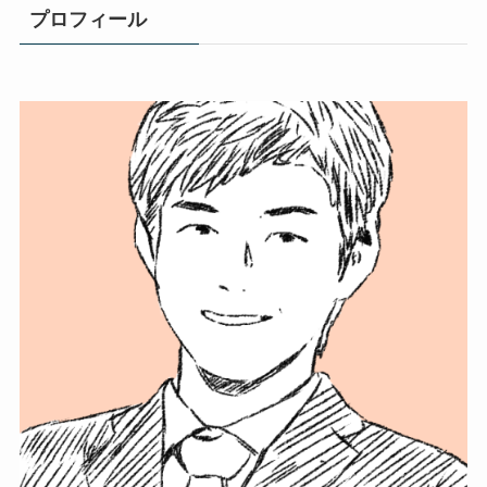
プロフィール