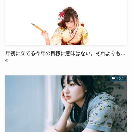
年初に立てる今年の目標に意味はない。それよりも…
コラム