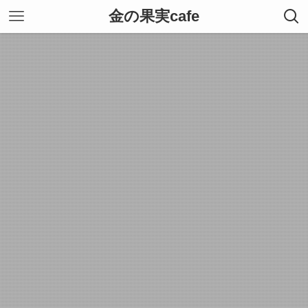
金の果実cafe