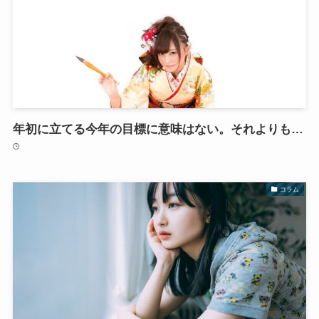
年初に立てる今年の目標に意味はない。それよりも…
コラム