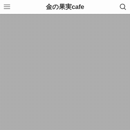
金の果実cafe