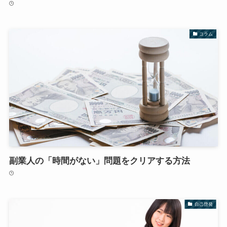
コラム
副業人の「時間がない」問題をクリアする方法
自己啓発