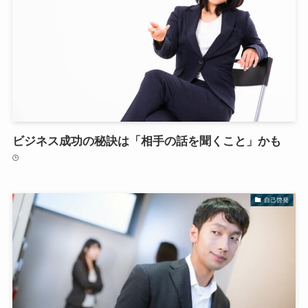
ビジネス成功の秘訣は「相手の話を聞くこと」かも
自己啓発