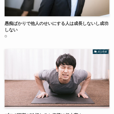
愚痴ばかりで他人のせいにする人は成長しないし成功
しない
自己啓発