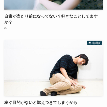
自粛が当たり前になってない？好きなことしてます
か？
自己啓発
稼ぐ目的がないと燃えつきてしまうかも