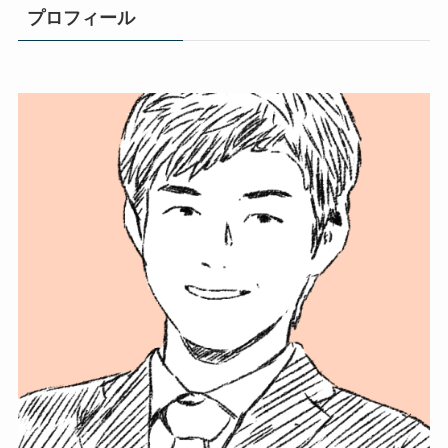
プロフィール