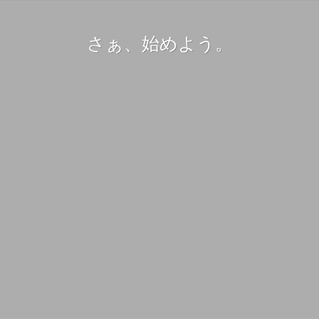
さぁ、始めよう。