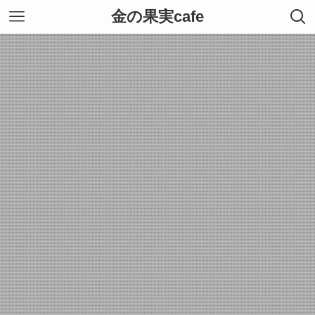
金の果実cafe