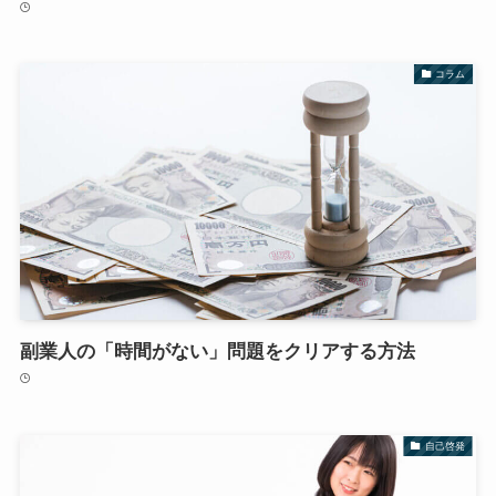
コラム
副業人の「時間がない」問題をクリアする方法
自己啓発