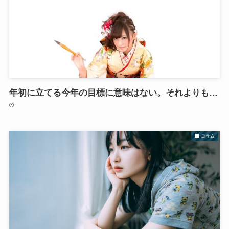
年初に立てる今年の目標に意味はない。それよりも…
コラム