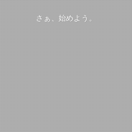
さぁ、始めよう。