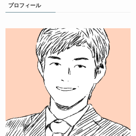
プロフィール