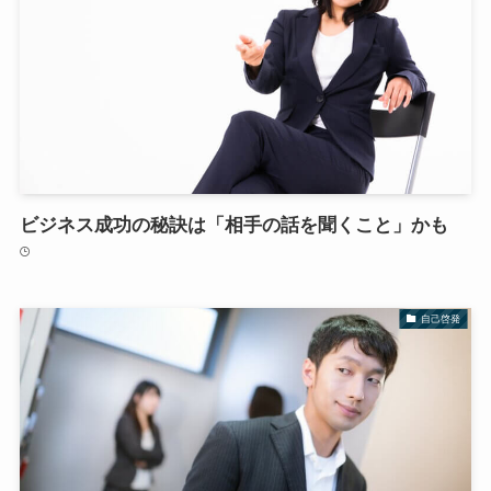
ビジネス成功の秘訣は「相手の話を聞くこと」かも
自己啓発