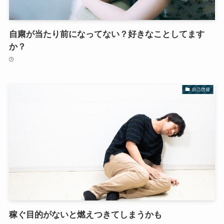
自粛が当たり前になってない？好きなことしてます
か？
自己啓発
稼ぐ目的がないと燃えつきてしまうかも