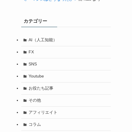
カテゴリー
AI（人工知能）
FX
SNS
Youtube
お役たち記事
その他
アフィリエイト
コラム