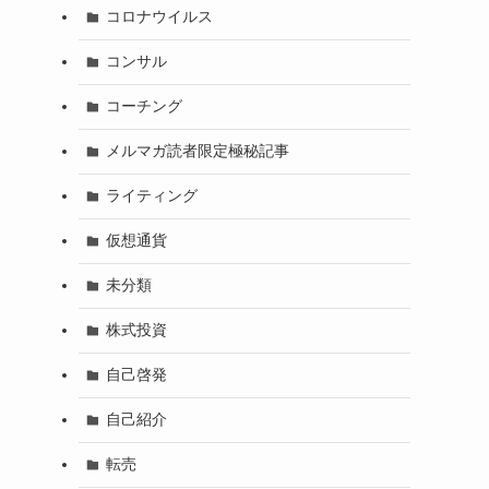
コロナウイルス
コンサル
コーチング
メルマガ読者限定極秘記事
ライティング
仮想通貨
未分類
株式投資
自己啓発
自己紹介
転売