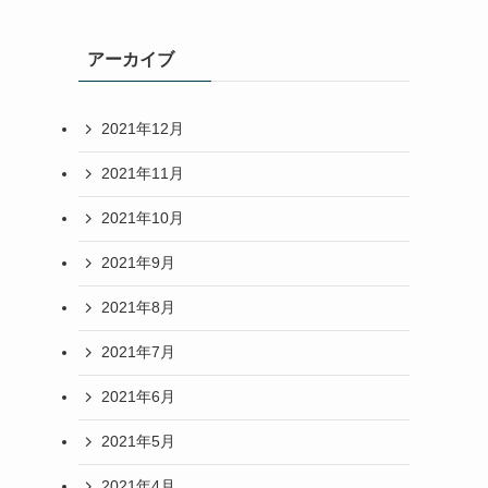
アーカイブ
2021年12月
2021年11月
2021年10月
2021年9月
2021年8月
2021年7月
2021年6月
2021年5月
2021年4月