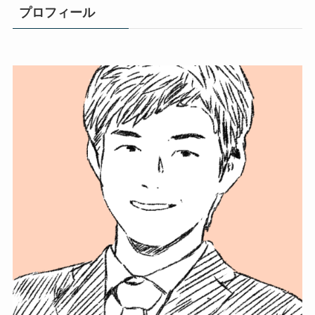
プロフィール