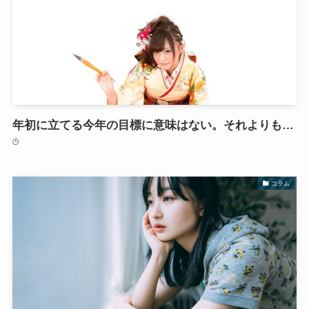
年初に立てる今年の目標に意味はない。それよりも…
コラム