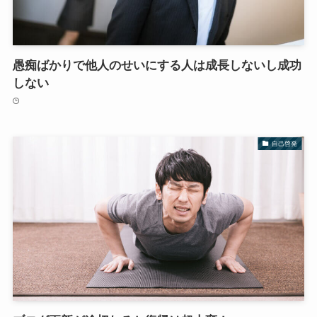
愚痴ばかりで他人のせいにする人は成長しないし成功
しない
自己啓発