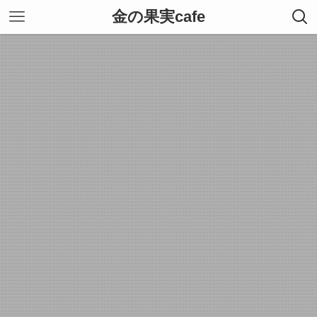
金の果実cafe