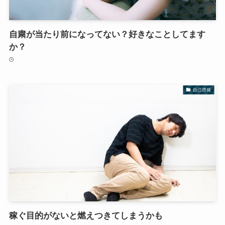
自粛が当たり前になってない？好きなことしてます
か？
自己啓発
稼ぐ目的がないと燃えつきてしまうかも