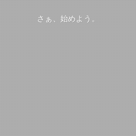
さぁ、始めよう。