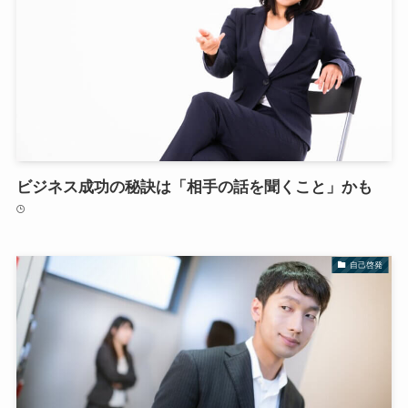
ビジネス成功の秘訣は「相手の話を聞くこと」かも
自己啓発