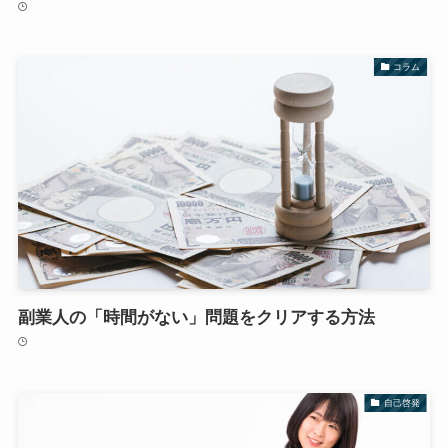
コラム
副業人の「時間がない」問題をクリアする方法
自己啓発