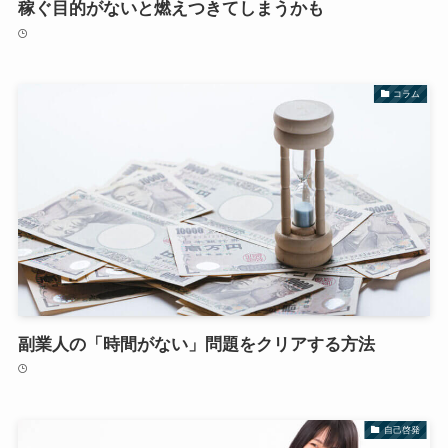
稼ぐ目的がないと燃えつきてしまうかも
コラム
副業人の「時間がない」問題をクリアする方法
自己啓発