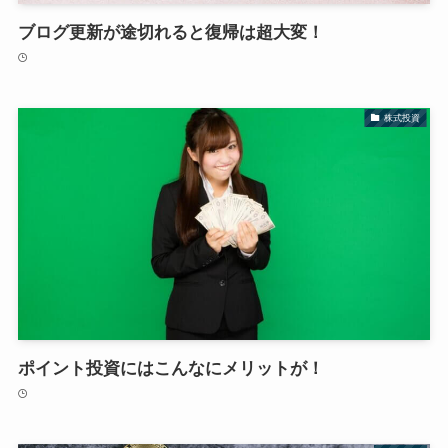
ブログ更新が途切れると復帰は超大変！
株式投資
ポイント投資にはこんなにメリットが！