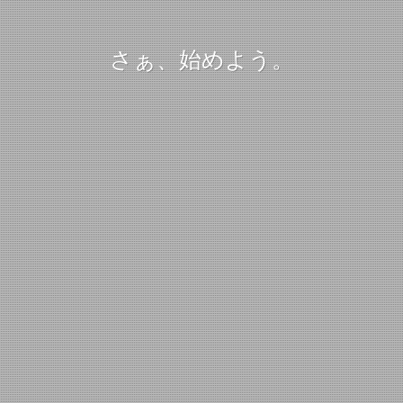
さぁ、始めよう。