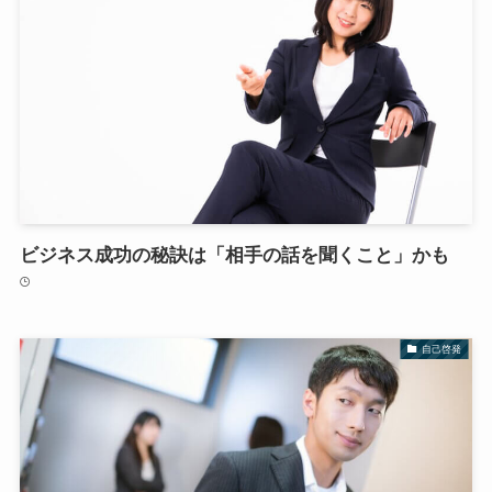
ビジネス成功の秘訣は「相手の話を聞くこと」かも
自己啓発