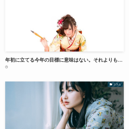
年初に立てる今年の目標に意味はない。それよりも…
コラム