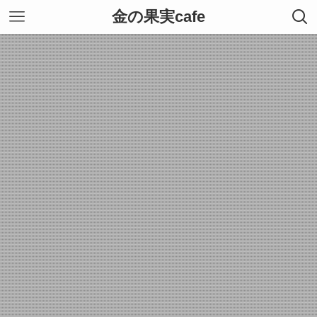
金の果実cafe