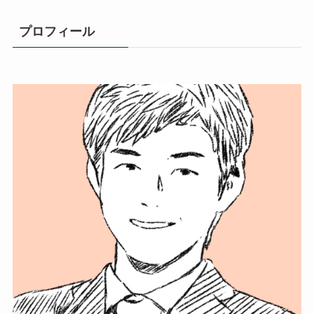
プロフィール