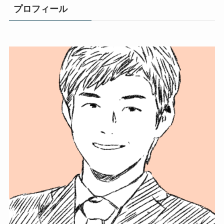
プロフィール