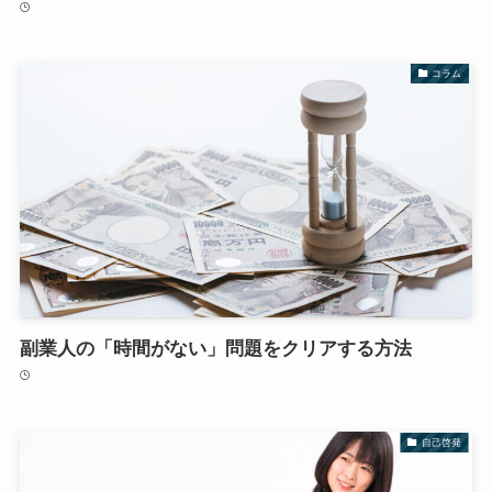
コラム
副業人の「時間がない」問題をクリアする方法
自己啓発