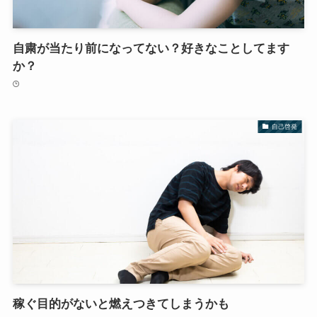
自粛が当たり前になってない？好きなことしてます
か？
自己啓発
稼ぐ目的がないと燃えつきてしまうかも