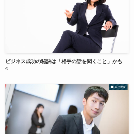
ビジネス成功の秘訣は「相手の話を聞くこと」かも
自己啓発