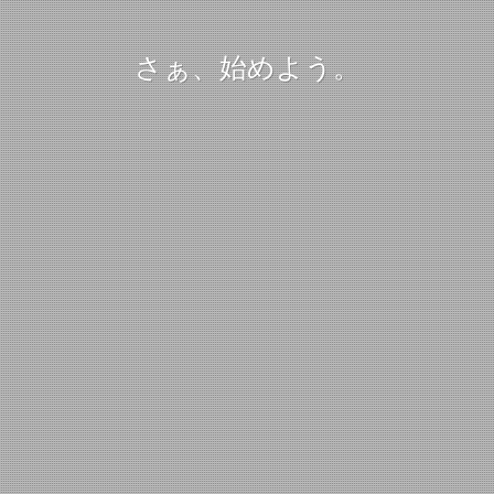
さぁ、始めよう。