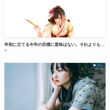
年初に立てる今年の目標に意味はない。それよりも…
コラム